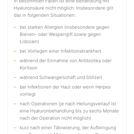
In bestimmten Fällen ist eine Behandlung mit
Hyaluronsäure nicht möglich. Insbesondere gilt
das in folgenden Situationen:
bei starken Allergien (insbesondere gegen
Bienen- oder Wespengift sowie gegen
Lidocain)
bei Vorliegen einer Infektionskrankheit
während der Einnahme von Antibiotika oder
Kortison
während Schwangerschaft und Stillzeit
bei Infektionen der Haut oder wenn Herpes
vorliegt
nach Operationen (je nach Heilungsverlauf ist
eine Hyaluronbehandlung bis zu sechs Monate
nach der Operation nicht möglich)
kurz nach einer Tätowierung, der Aufbringung