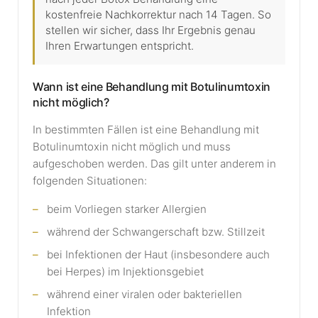
kostenfreie Nachkorrektur nach 14 Tagen. So
stellen wir sicher, dass Ihr Ergebnis genau
Ihren Erwartungen entspricht.
Wann ist eine Behandlung mit Botulinumtoxin
nicht möglich?
In bestimmten Fällen ist eine Behandlung mit
Botulinumtoxin nicht möglich und muss
aufgeschoben werden. Das gilt unter anderem in
folgenden Situationen:
beim Vorliegen starker Allergien
während der Schwangerschaft bzw. Stillzeit
bei Infektionen der Haut (insbesondere auch
bei Herpes) im Injektionsgebiet
während einer viralen oder bakteriellen
Infektion