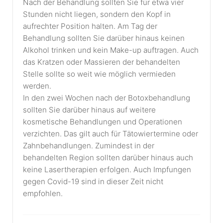
Nach der Behandlung sollten Sie für etwa vier
Stunden nicht liegen, sondern den Kopf in
aufrechter Position halten. Am Tag der
Behandlung sollten Sie darüber hinaus keinen
Alkohol trinken und kein Make-up auftragen. Auch
das Kratzen oder Massieren der behandelten
Stelle sollte so weit wie möglich vermieden
werden.
In den zwei Wochen nach der Botoxbehandlung
sollten Sie darüber hinaus auf weitere
kosmetische Behandlungen und Operationen
verzichten. Das gilt auch für Tätowiertermine oder
Zahnbehandlungen. Zumindest in der
behandelten Region sollten darüber hinaus auch
keine Lasertherapien erfolgen. Auch Impfungen
gegen Covid-19 sind in dieser Zeit nicht
empfohlen.