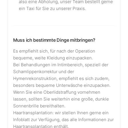
also eine Abholung, unser Team bestellt gerne
ein Taxi für Sie zu unserer Praxis.
Muss ich bestimmte Dinge mitbringen?
Es empfiehlt sich, für nach der Operation
bequeme, weite Kleidung einzupacken.
Bei Behandlungen im Intimbereich, speziell der
Schamlippenkorrektur und der
Hymenrekonstruktion, empfiehlt es sich zudem,
besonders bequeme Unterwäsche einzupacken.
Wenn Sie eine Oberlidstraffung vornehmen
lassen, sollten Sie weiterhin eine große, dunkle
Sonnenbrille bereithalten.
Haartransplantation: wir stellen Ihnen gerne ein
Infoblatt zur Verfügung, das alle Informationen zur
Haartransplantation enthält.