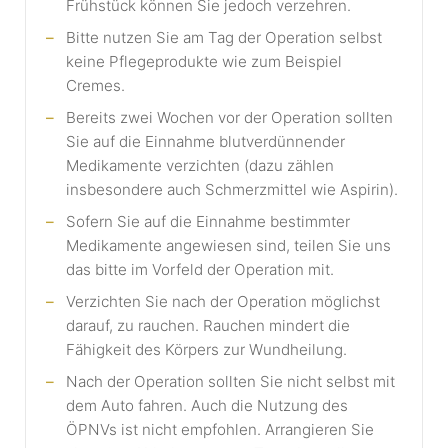
Frühstück können Sie jedoch verzehren.
Bitte nutzen Sie am Tag der Operation selbst
keine Pflegeprodukte wie zum Beispiel
Cremes.
Bereits zwei Wochen vor der Operation sollten
Sie auf die Einnahme blutverdünnender
Medikamente verzichten (dazu zählen
insbesondere auch Schmerzmittel wie Aspirin).
Sofern Sie auf die Einnahme bestimmter
Medikamente angewiesen sind, teilen Sie uns
das bitte im Vorfeld der Operation mit.
Verzichten Sie nach der Operation möglichst
darauf, zu rauchen. Rauchen mindert die
Fähigkeit des Körpers zur Wundheilung.
Nach der Operation sollten Sie nicht selbst mit
dem Auto fahren. Auch die Nutzung des
ÖPNVs ist nicht empfohlen. Arrangieren Sie