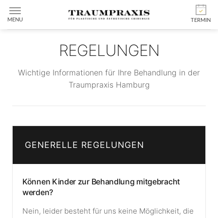
MENU
TERMIN
REGELUNGEN
Wichtige Informationen für Ihre Behandlung in der
Traumpraxis Hamburg
GENERELLE REGELUNGEN
Können Kinder zur Behandlung mitgebracht
werden?
Nein, leider besteht für uns keine Möglichkeit, die