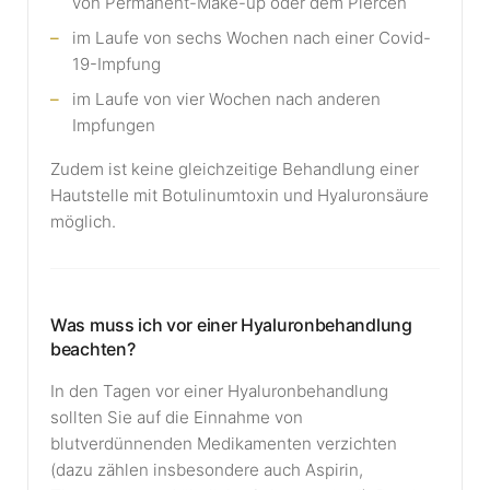
von Permanent-Make-up oder dem Piercen
im Laufe von sechs Wochen nach einer Covid-
19-Impfung
im Laufe von vier Wochen nach anderen
Impfungen
Zudem ist keine gleichzeitige Behandlung einer
Hautstelle mit Botulinumtoxin und Hyaluronsäure
möglich.
Was muss ich vor einer Hyaluronbehandlung
beachten?
In den Tagen vor einer Hyaluronbehandlung
sollten Sie auf die Einnahme von
blutverdünnenden Medikamenten verzichten
(dazu zählen insbesondere auch Aspirin,