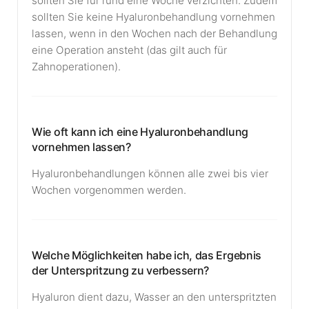
sollten Sie für rund eine Woche verzichten. Zudem
sollten Sie keine Hyaluronbehandlung vornehmen
lassen, wenn in den Wochen nach der Behandlung
eine Operation ansteht (das gilt auch für
Zahnoperationen).
Wie oft kann ich eine Hyaluronbehandlung
vornehmen lassen?
Hyaluronbehandlungen können alle zwei bis vier
Wochen vorgenommen werden.
Welche Möglichkeiten habe ich, das Ergebnis
der Unterspritzung zu verbessern?
Hyaluron dient dazu, Wasser an den unterspritzten