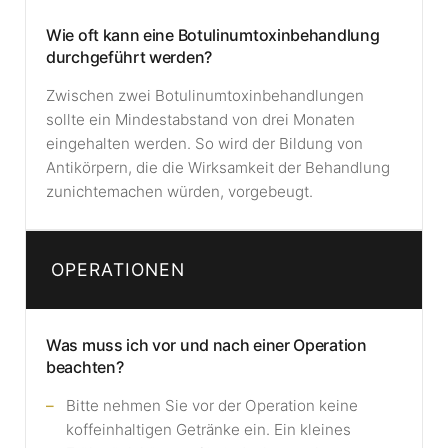
Wie oft kann eine Botulinumtoxinbehandlung
durchgeführt werden?
Zwischen zwei Botulinumtoxinbehandlungen
sollte ein Mindestabstand von drei Monaten
eingehalten werden. So wird der Bildung von
Antikörpern, die die Wirksamkeit der Behandlung
zunichtemachen würden, vorgebeugt.
OPERATIONEN
Was muss ich vor und nach einer Operation
beachten?
Bitte nehmen Sie vor der Operation keine
koffeinhaltigen Getränke ein. Ein kleines