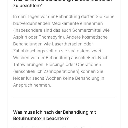
zu beachten?
In den Tagen vor der Behandlung dürfen Sie keine
blutverdünnenden Medikamente einnehmen
(insbesondere sind das auch Schmerzmittel wie
Aspirin oder Thomapyrin). Andere kosmetische
Behandlungen wie Lasertherapien oder
Zahnbleachings sollten sie spätestens zwei
Wochen vor der Behandlung abschließen. Nach
Tätowierungen, Piercings oder Operationen
(einschließlich Zahnoperationen) können Sie
leider für sechs Wochen keine Behandlung in
Anspruch nehmen.
Was muss ich nach der Behandlung mit
Botulinumtoxin beachten?