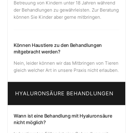
Betreuung von Kindern unter 18 Jahren während
der Behandlungen zu gewährleisten. Zur Beratung
können Sie Kinder aber gerne mitbringen.
Können Haustiere zu den Behandlungen
mitgebracht werden?
Nein, leider können wir das Mitbringen von Tieren
gleich welcher Art in unsere Praxis nicht erlauben.
HYALURONSÄURE BEHANDLUNGEN
Wann ist eine Behandlung mit Hyaluronsäure
nicht möglich?