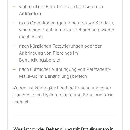
während der Einnahme von Kortison oder
Antibiotika
nach Operationen (gerne beraten wir Sie dazu,
wann eine Botulinumtoxin-Behandlung wieder
möglich ist)
nach kürzlichen Tätowierungen oder der
Anbringung von Piercings im
Behandlungsbereich
nach kürzlicher Aufbringung von Permanent-
Make-up im Behandlungsbereich
Zudem ist keine gleichzeitige Behandlung einer
Hautstelle mit Hyaluronsäure und Botulinumtoxin
möglich.
Was ist vor der Behandlung mit Botulinumtoxin