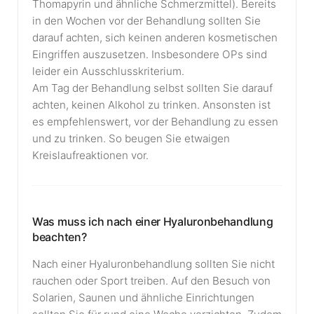
Thomapyrin und ähnliche Schmerzmittel). Bereits
in den Wochen vor der Behandlung sollten Sie
darauf achten, sich keinen anderen kosmetischen
Eingriffen auszusetzen. Insbesondere OPs sind
leider ein Ausschlusskriterium.
Am Tag der Behandlung selbst sollten Sie darauf
achten, keinen Alkohol zu trinken. Ansonsten ist
es empfehlenswert, vor der Behandlung zu essen
und zu trinken. So beugen Sie etwaigen
Kreislaufreaktionen vor.
Was muss ich nach einer Hyaluronbehandlung
beachten?
Nach einer Hyaluronbehandlung sollten Sie nicht
rauchen oder Sport treiben. Auf den Besuch von
Solarien, Saunen und ähnliche Einrichtungen