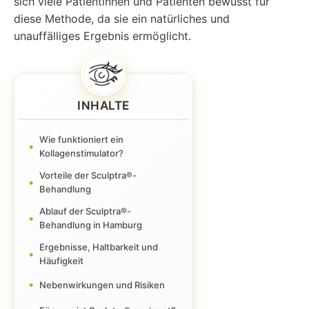
sich viele Patientinnen und Patienten bewusst für
diese Methode, da sie ein natürliches und
unauffälliges Ergebnis ermöglicht.
INHALTE
Wie funktioniert ein
Kollagenstimulator?
Vorteile der Sculptra®-
Behandlung
Ablauf der Sculptra®-
Behandlung in Hamburg
Ergebnisse, Haltbarkeit und
Häufigkeit
Nebenwirkungen und Risiken