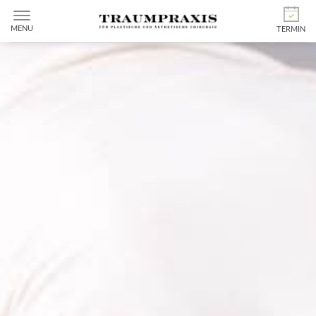
MENU
TERMIN