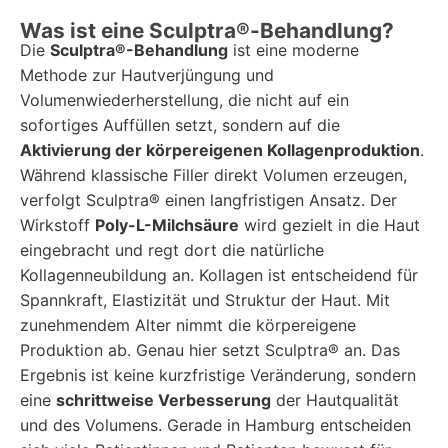
Was ist eine Sculptra®-Behandlung?
Die
Sculptra®-Behandlung
ist eine moderne
Methode zur Hautverjüngung und
Volumenwiederherstellung, die nicht auf ein
sofortiges Auffüllen setzt, sondern auf die
Aktivierung der körpereigenen Kollagenproduktion
.
Während klassische Filler direkt Volumen erzeugen,
verfolgt Sculptra® einen langfristigen Ansatz. Der
Wirkstoff
Poly-L-Milchsäure
wird gezielt in die Haut
eingebracht und regt dort die natürliche
Kollagenneubildung an. Kollagen ist entscheidend für
Spannkraft, Elastizität und Struktur der Haut. Mit
zunehmendem Alter nimmt die körpereigene
Produktion ab. Genau hier setzt Sculptra® an. Das
Ergebnis ist keine kurzfristige Veränderung, sondern
eine
schrittweise Verbesserung
der Hautqualität
und des Volumens. Gerade in Hamburg entscheiden