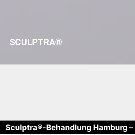
SCULPTRA®
Sculptra®-Behandlung Hamburg – 