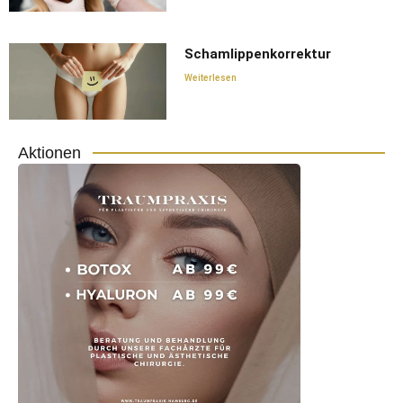
Schamlippenkorrektur
Weiterlesen
Aktionen