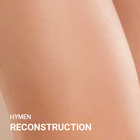
HYMEN
RECONSTRUCTION