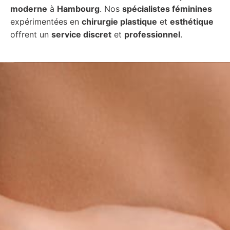
moderne
à
Hambourg
. Nos
spécialistes féminines
expérimentées en
chirurgie plastique
et
esthétique
offrent un
service discret
et
professionnel
.