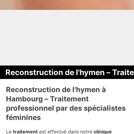
Reconstruction de l'hymen – Trait
Reconstruction de l'hymen à
Hambourg – Traitement
professionnel par des spécialistes
féminines
Le
traitement
est effectué dans notre
clinique